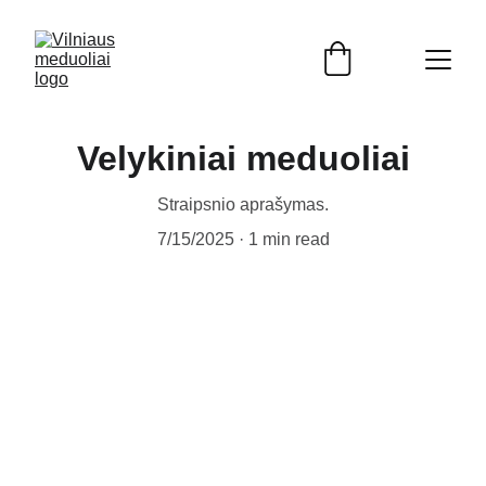
Velykiniai meduoliai
Straipsnio aprašymas.
7/15/2025
1 min read