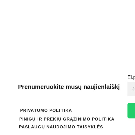
El.
Prenumeruokite mūsų naujienlaiškį
PRIVATUMO POLITIKA
PINIGŲ IR PREKIŲ GRĄŽINIMO POLITIKA
PASLAUGŲ NAUDOJIMO TAISYKLĖS