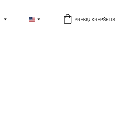
PREKIŲ KREPŠELIS