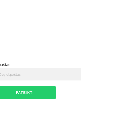
paštas
PATEIKTI