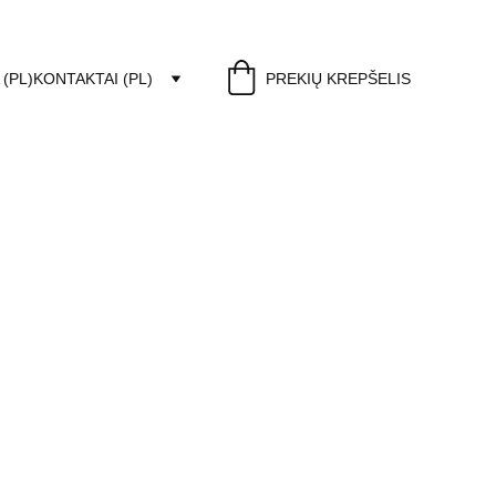
 (PL)
KONTAKTAI (PL)
PREKIŲ KREPŠELIS