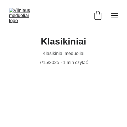
Klasikiniai
Klasikiniai meduoliai
7/15/2025
1 min czytać